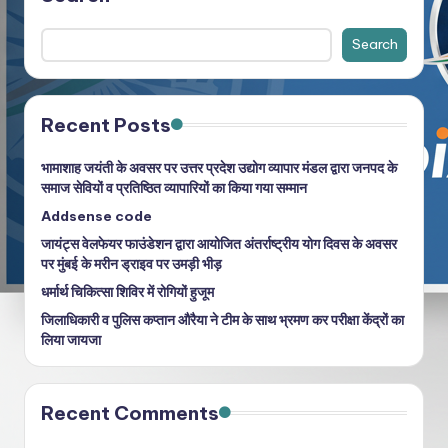
Search
Recent Posts
भामाशाह जयंती के अवसर पर उत्तर प्रदेश उद्योग व्यापार मंडल द्वारा जनपद के
समाज सेवियों व प्रतिष्ठित व्यापारियों का किया गया सम्मान
Addsense code
जायंट्स वेलफेयर फाउंडेशन द्वारा आयोजित अंतर्राष्ट्रीय योग दिवस के अवसर
पर मुंबई के मरीन ड्राइव पर उमड़ी भीड़
धर्मार्थ चिकित्सा शिविर में रोगियों हुजूम
जिलाधिकारी व पुलिस कप्तान औरैया ने टीम के साथ भ्रमण कर परीक्षा केंद्रों का
लिया जायजा
Recent Comments