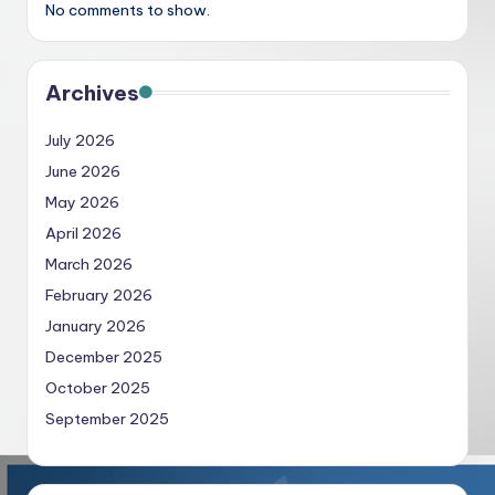
No comments to show.
Archives
July 2026
June 2026
May 2026
April 2026
March 2026
February 2026
January 2026
December 2025
October 2025
September 2025