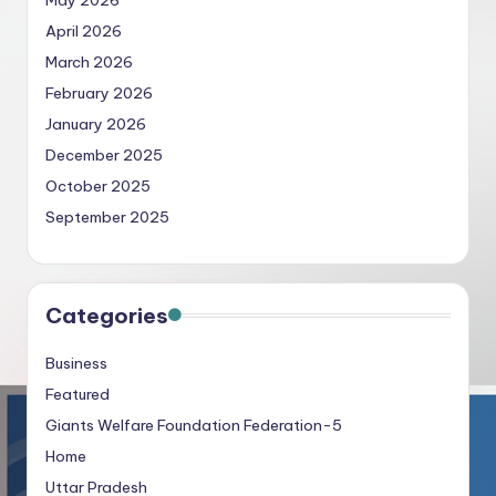
April 2026
March 2026
February 2026
January 2026
December 2025
October 2025
September 2025
Categories
Business
Featured
Giants Welfare Foundation Federation-5
Home
Uttar Pradesh