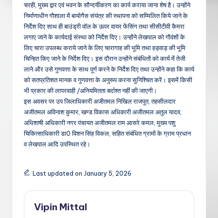
चरही, मुख्य द्वार एवं भवन के सौन्दर्यीकरण का कार्य कराया जाना शेष है। उन्होंने
निर्माणाधीन गौशाला में बायोगैस संयंत्र की स्थापना को सम्मिलित किये जाने के
निर्देश दिए साथ ही बाउंड्री वॉल के ऊपर वायर फेंसिंग तथा सीसीटीवी कैमरा
लगाए जाने के कार्यदाई संस्था को निर्देश दिए। उन्होंने लेखपाल को गौवंशों के
लिए चारा उपलब्ध कराये जाने के लिए चारागाह की भूमि तथा हड़वाड़ की भूमि
चिन्हित किए जाने के निर्देश दिए। इस दौरान उन्होंने संबंधितों को कार्य में तेजी
लाने और उसे गुणवत्ता के साथ पूर्ण करने के निर्देश दिए तथा उन्होंने कहा कि कार्य
को सतप्रतिशत मानक व गुणवत्ता के अनुरूप करना सुनिश्चित करें। इसमें किसी
भी प्रकार की लापरवाही /अनियमितता बर्दाश्त नहीं की जाएगी।
इस अवसर पर उप जिलाधिकारी अजीतमल निखिल राजपूत, तहसीलदार
अजीतमल अविनाश कुमार, खण्ड विकास अधिकारी अजीतमल अतुल यादव,
अधिशाषी अधिकारी नगर पंचायत अजीतमल राम आसरे कमल, मुख्य पशु
चिकित्साधिकारी डा0 विशन सिंह विकल, सहित संबंधित ग्रामों के ग्राम प्रधान
व लेखपाल आदि उपस्थित रहे।
Last updated on January 5, 2026
Vipin Mittal