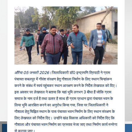
औरैया 05 जनवरी 2026
।जिलाधिकारी डॉ0 इन्द्रमणि त्रिपाठी ने ग्राम
पंचायत सबलपुर में गौवंश संरक्षण हेतु गौशाला निर्माण के लिए स्थान चिन्हांकन
करने के संबंध में स्वयं पहुंचकर स्थान आरक्षण करने के निर्देश लेखपाल को दिए।
इस अवसर पर लेखपाल ने बताया कि यहां भूमि लगभग 3 बीघा हैं जोकि ग्राम
समाज के नाम दर्ज है तथा ऊसर है साथ ही ग्राम प्रधान द्वारा पंचायत भवन के
लिया भूमि आरक्षित करने का अनुरोध किया गया, जिस पर जिलाधिकारी ने
गौशाला हेतु चिह्नित स्थान के पास पंचायत भवन निर्माण के लिए स्थान संरक्षण के
लिए लेखपाल को निर्देश दिए। उन्होंने खंड विकास अधिकारी को निर्देश दिए कि
गौशाला और पंचायत भवन निर्माण का प्रस्ताव भेजा जाए तथा निर्माण कार्य मनरेगा
से कराया जाए।