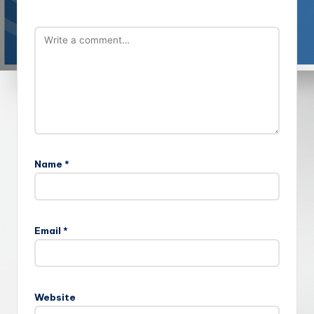
Name
*
Email
*
Website