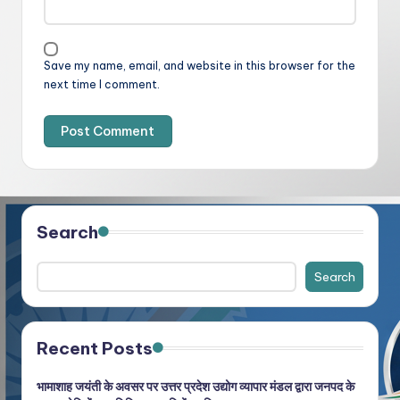
Save my name, email, and website in this browser for the
next time I comment.
Search
Search
Recent Posts
भामाशाह जयंती के अवसर पर उत्तर प्रदेश उद्योग व्यापार मंडल द्वारा जनपद के