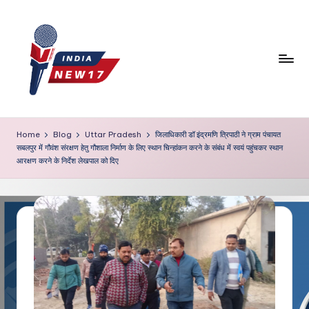
Skip
to
content
Home
Blog
Uttar Pradesh
जिलाधिकारी डॉ इंद्रमणि त्रिपाठी ने ग्राम पंचायत
सबलपुर में गौवंश संरक्षण हेतु गौशाला निर्माण के लिए स्थान चिन्हांकन करने के संबंध में स्वयं पहुंचकर स्थान
आरक्षण करने के निर्देश लेखपाल को दिए