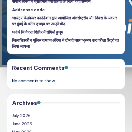
समाज सेवियों व प्रतिष्ठित व्यापारियों का किया गया सम्मान
Addsense code
जायंट्स वेलफेयर फाउंडेशन द्वारा आयोजित अंतर्राष्ट्रीय योग दिवस के अवसर
पर मुंबई के मरीन ड्राइव पर उमड़ी भीड़
धर्मार्थ चिकित्सा शिविर में रोगियों हुजूम
जिलाधिकारी व पुलिस कप्तान औरैया ने टीम के साथ भ्रमण कर परीक्षा केंद्रों का
लिया जायजा
Recent Comments
No comments to show.
Archives
July 2026
June 2026
May 2026