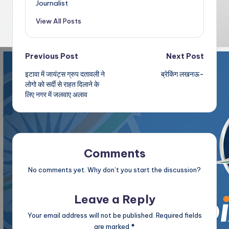
Journalist
View All Posts
Post
Previous Post
Next Post
इटावा में जायंट्स ग्रुप दतावली ने
ब्रेकिंग लखनऊ-
navigation
लोगो को सर्दी से राहत दिलाने के
लिए नगर में जलवाए अलाव
Comments
No comments yet. Why don’t you start the discussion?
Leave a Reply
Your email address will not be published.
Required fields
are marked
*