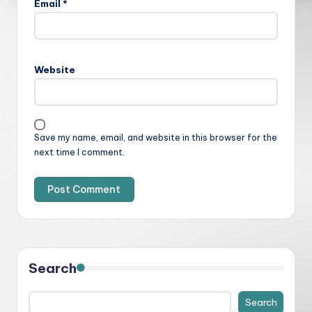
Email
*
Website
Save my name, email, and website in this browser for the
next time I comment.
Search
Search