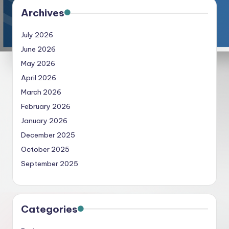
Archives
July 2026
June 2026
May 2026
April 2026
March 2026
February 2026
January 2026
December 2025
October 2025
September 2025
Categories