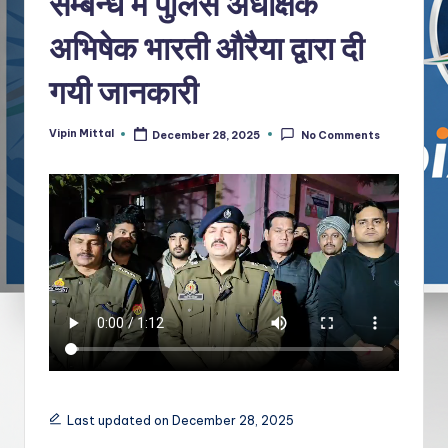
सम्बन्ध में पुलिस अधीक्षक
अभिषेक भारती औरैया द्वारा दी
गयी जानकारी
Vipin Mittal
December 28, 2025
No Comments
Posted
by
Last updated on December 28, 2025