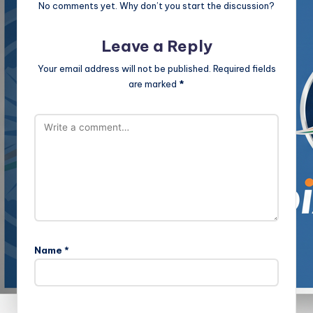
No comments yet. Why don’t you start the discussion?
Leave a Reply
Your email address will not be published.
Required fields
are marked
*
Name
*