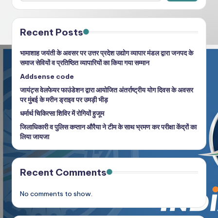
Recent Posts
भामाशाह जयंती के अवसर पर उत्तर प्रदेश उद्योग व्यापार मंडल द्वारा जनपद के
समाज सेवियों व प्रतिष्ठित व्यापारियों का किया गया सम्मान
Addsense code
जायंट्स वेलफेयर फाउंडेशन द्वारा आयोजित अंतर्राष्ट्रीय योग दिवस के अवसर
पर मुंबई के मरीन ड्राइव पर उमड़ी भीड़
धर्मार्थ चिकित्सा शिविर में रोगियों हुजूम
जिलाधिकारी व पुलिस कप्तान औरैया ने टीम के साथ भ्रमण कर परीक्षा केंद्रों का
लिया जायजा
Recent Comments
No comments to show.