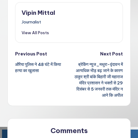
Vipin Mittal
Journalist
View All Posts
Post
Previous Post
Next Post
औरैया पुलिस ने 48 घंटे में किया
ब्रेकिंग न्यूज_मथुरा-वृंदावन में
navigation
हत्या का खुलासा
अत्यधिक भीड़ बढ़ जाने के कारण
ठाकुर श्री बांके बिहारी जी महाराज
मंदिर प्रशासन ने भक्तों से 29
दिसंबर से 5 जनवरी तक मंदिर न
आने कि अपील
Comments