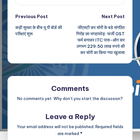
Post
Previous Post
Next Post
कड़ी सुरक्षा के बीच यू पी बोर्ड की
जीएसटी कर चोरी के बडे संगठित
navigation
परीक्षाएं शुरू
गिरोह का भण्डाफोड़: फर्जी GST
फर्म बनाकर ITC पास-ऑन कर
लगभग 229.50 लाख रुपये की
कर चोरी का किया गया खुलासा
Comments
No comments yet. Why don’t you start the discussion?
Leave a Reply
Your email address will not be published.
Required fields
are marked
*