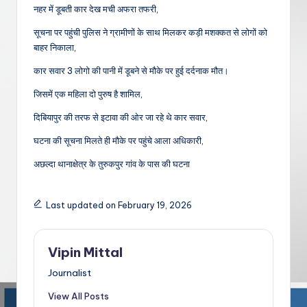
नहर में डूबती कार देख मची अफरा तफरी,
सूचना पर पहुंची पुलिस ने ग्रामीणों के साथ मिलकर कड़ी मशक्कत से लोगों को
बाहर निकाला,
कार सवार 3 लोगो की पानी में डूबने से मौके पर हुई दर्दनाक मौत।
जिसमें एक महिला दो पुरुष है शामिल,
दिबियापुर की तरफ से इटावा की ओर जा रहे थे कार सवार,
घटना की सूचना मिलते ही मौके पर पहुंचे आला अधिकारी,
अछल्दा थानाक्षेत्र के तुरुकपुर गांव के पास की घटना
Last updated on February 19, 2026
Vipin Mittal
Journalist
View All Posts