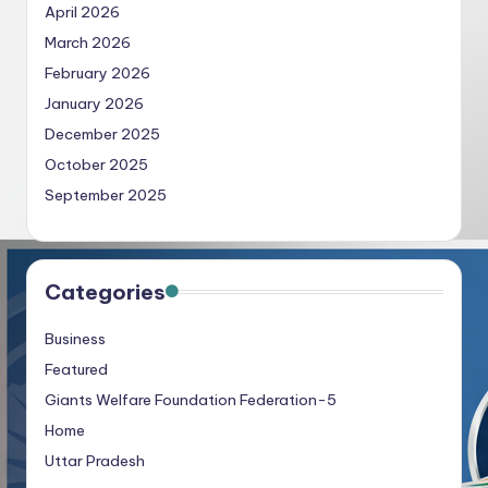
April 2026
March 2026
February 2026
January 2026
December 2025
October 2025
September 2025
Categories
Business
Featured
Giants Welfare Foundation Federation-5
Home
Uttar Pradesh