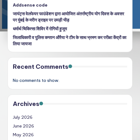
Addsense code
जायंट्स वेलफेयर फाउंडेशन द्वारा आयोजित अंतर्राष्ट्रीय योग दिवस के अवसर
पर मुंबई के मरीन ड्राइव पर उमड़ी भीड़
धर्मार्थ चिकित्सा शिविर में रोगियों हुजूम
जिलाधिकारी व पुलिस कप्तान औरैया ने टीम के साथ भ्रमण कर परीक्षा केंद्रों का
लिया जायजा
Recent Comments
No comments to show.
Archives
July 2026
June 2026
May 2026