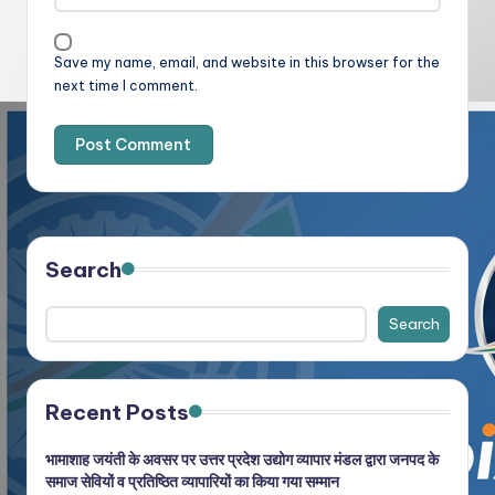
Save my name, email, and website in this browser for the
next time I comment.
Search
Search
Recent Posts
भामाशाह जयंती के अवसर पर उत्तर प्रदेश उद्योग व्यापार मंडल द्वारा जनपद के
समाज सेवियों व प्रतिष्ठित व्यापारियों का किया गया सम्मान