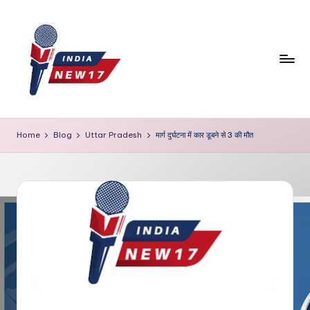
Skip
to
content
Home
Blog
Uttar Pradesh
मार्ग दुर्घटना में कार डूबने से 3 की मौत