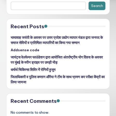
Search
Recent Posts
भामाशाह जयंती के अवसर पर उत्तर प्रदेश उद्योग व्यापार मंडल द्वारा जनपद के
समाज सेवियों व प्रतिष्ठित व्यापारियों का किया गया सम्मान
Addsense code
जायंट्स वेलफेयर फाउंडेशन द्वारा आयोजित अंतर्राष्ट्रीय योग दिवस के अवसर
पर मुंबई के मरीन ड्राइव पर उमड़ी भीड़
धर्मार्थ चिकित्सा शिविर में रोगियों हुजूम
जिलाधिकारी व पुलिस कप्तान औरैया ने टीम के साथ भ्रमण कर परीक्षा केंद्रों का
लिया जायजा
Recent Comments
No comments to show.