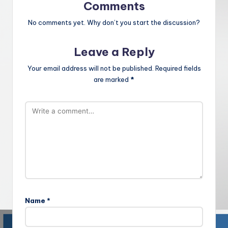
Comments
No comments yet. Why don’t you start the discussion?
Leave a Reply
Your email address will not be published.
Required fields
are marked
*
Name
*