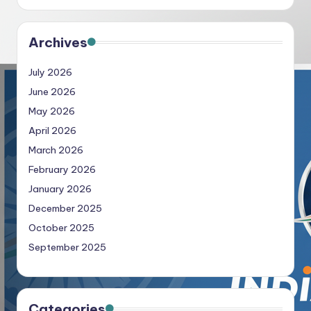
Archives
July 2026
June 2026
May 2026
April 2026
March 2026
February 2026
January 2026
December 2025
October 2025
September 2025
Categories