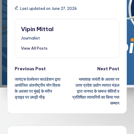
Last updated on June 27, 2026
Vipin Mittal
Journalist
View All Posts
Post
Previous Post
Next Post
जायंट्स वेलफेयर फाउंडेशन द्वारा
भामाशाह जयंती के अवसर पर
navigation
आयोजित अंतर्राष्ट्रीय योग दिवस
उत्तर प्रदेश उद्योग व्यापार मंडल
के अवसर पर मुंबई के मरीन
द्वारा जनपद के समाज सेवियों व
ड्राइव पर उमड़ी भीड़
प्रतिष्ठित व्यापारियों का किया गया
सम्मान