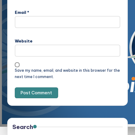
Email
*
Website
Save my name, email, and website in this browser for the
next time I comment.
Search