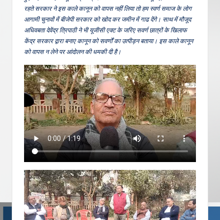
रहते सरकार ने इस काले कानून को वापस नहीं लिया तो हम स्वर्ण समाज के लोग
आगामी चुनावों में बीजेपी सरकार को खोद कर जमीन में गाढ देंगे। साथ में मौजूद
अधिवबता देवेंद्र त्रिपाठी ने भी यूजीसी एक्ट के जरिए सवर्ण छात्रों के खिलाफ
केंद्र सरकार द्वारा बनाए कानून को सवर्णों का उत्पीड़न बताया। इस काले कानून
को वापस न लेने पर आंदोलन की धमकी दी है।