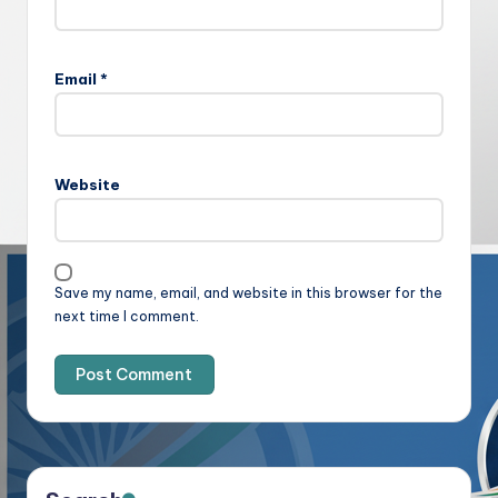
Email
*
Website
Save my name, email, and website in this browser for the
next time I comment.