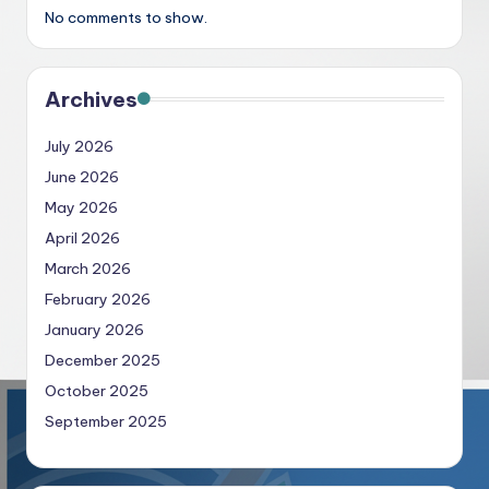
No comments to show.
Archives
July 2026
June 2026
May 2026
April 2026
March 2026
February 2026
January 2026
December 2025
October 2025
September 2025