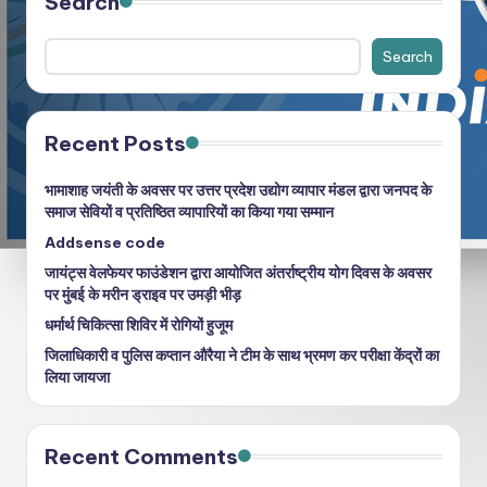
Search
Search
Recent Posts
भामाशाह जयंती के अवसर पर उत्तर प्रदेश उद्योग व्यापार मंडल द्वारा जनपद के
समाज सेवियों व प्रतिष्ठित व्यापारियों का किया गया सम्मान
Addsense code
जायंट्स वेलफेयर फाउंडेशन द्वारा आयोजित अंतर्राष्ट्रीय योग दिवस के अवसर
पर मुंबई के मरीन ड्राइव पर उमड़ी भीड़
धर्मार्थ चिकित्सा शिविर में रोगियों हुजूम
जिलाधिकारी व पुलिस कप्तान औरैया ने टीम के साथ भ्रमण कर परीक्षा केंद्रों का
लिया जायजा
Recent Comments