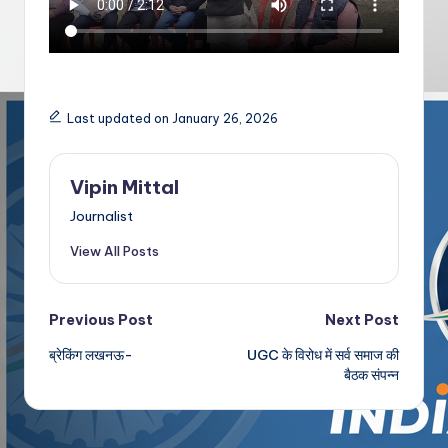
Last updated on January 26, 2026
Vipin Mittal
Journalist
View All Posts
Post
Previous Post
Next Post
ब्रेकिंग लखनऊ-
UGC के विरोध में सर्व समाज की
navigation
बैठक संपन्न