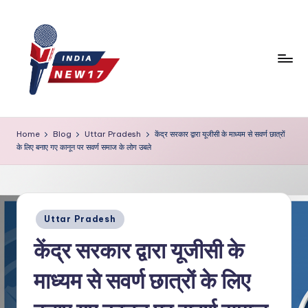
Skip
to
content
Home
Blog
Uttar Pradesh
केंद्र सरकार द्वारा यूजीसी के माध्यम से सवर्ण छात्रों
के लिए बनाए गए कानून पर सवर्ण समाज के लोग उबले
Posted
Uttar Pradesh
in
केंद्र सरकार द्वारा यूजीसी के
माध्यम से सवर्ण छात्रों के लिए