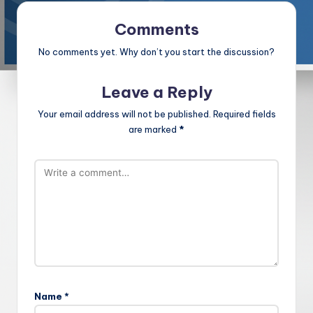
Comments
No comments yet. Why don’t you start the discussion?
Leave a Reply
Your email address will not be published.
Required fields
are marked
*
Name
*