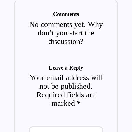
Comments
No comments yet. Why
don’t you start the
discussion?
Leave a Reply
Your email address will
not be published.
Required fields are
marked
*