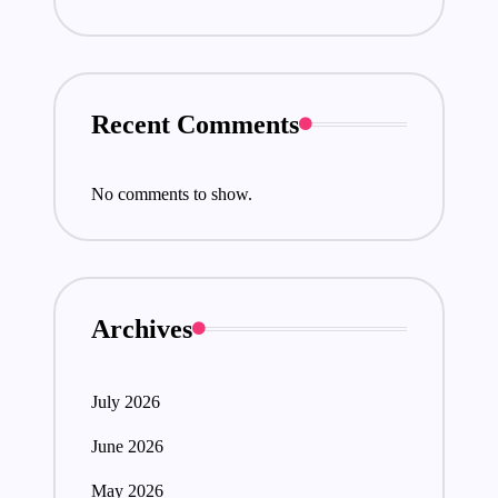
Recent Comments
No comments to show.
Archives
July 2026
June 2026
May 2026