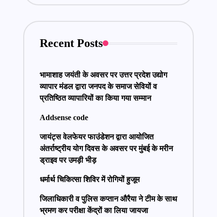
Recent Posts
भामाशाह जयंती के अवसर पर उत्तर प्रदेश उद्योग
व्यापार मंडल द्वारा जनपद के समाज सेवियों व
प्रतिष्ठित व्यापारियों का किया गया सम्मान
Addsense code
जायंट्स वेलफेयर फाउंडेशन द्वारा आयोजित
अंतर्राष्ट्रीय योग दिवस के अवसर पर मुंबई के मरीन
ड्राइव पर उमड़ी भीड़
धर्मार्थ चिकित्सा शिविर में रोगियों हुजूम
जिलाधिकारी व पुलिस कप्तान औरैया ने टीम के साथ
भ्रमण कर परीक्षा केंद्रों का लिया जायजा