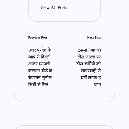
View All Posts
Post
Previous Post
Next Post
navigation
उत्तर प्रदेश के
टूंडला (आगरा)
व्यापारी दिल्ली
टोल प्लाजा पर
आकर व्यापारी
टोल कर्मियों की
कल्याण बोर्ड के
लापरवाही से
चेयरमैन सुनील
घंटों लगता है
सिंघी से मिले
जाम