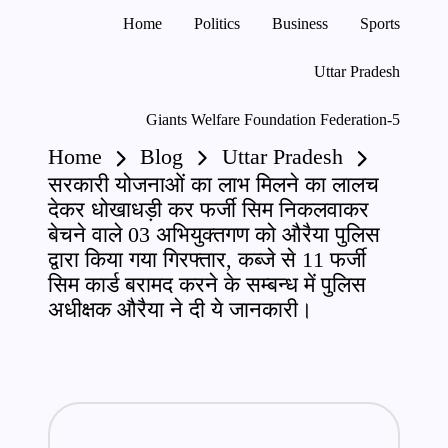
Home
Politics
Business
Sports
Skip
Uttar Pradesh
to
content
Giants Welfare Foundation Federation-5
Home
Blog
Uttar Pradesh
सरकारी योजनाओं का लाभ मिलने का लालच
देकर धोखाधड़ी कर फर्जी सिम निकलवाकर
बेचने वाले 03 अभियुक्तगण को औरैया पुलिस
द्वारा किया गया गिरफ्तार, कब्जे से 11 फर्जी
सिम कार्ड बरामद करने के सम्बन्ध में पुलिस
अधीक्षक औरैया ने दी ये जानकारी।