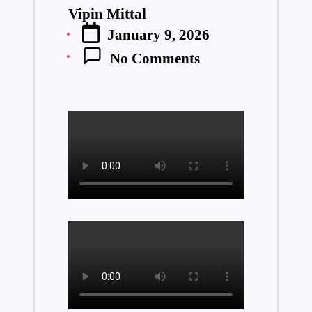
Vipin Mittal
Posted
January 9, 2026
by
No Comments