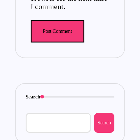
I comment.
Search
Search