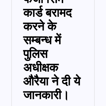
कार्ड बरामद
करने के
सम्बन्ध में
पुलिस
अधीक्षक
औरैया ने दी ये
जानकारी।