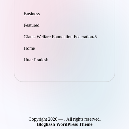
Business
Featured
Giants Welfare Foundation Federation-5
Home
Uttar Pradesh
Copyright 2026 —
. All rights reserved.
Bloghash WordPress Theme