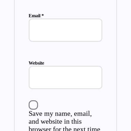
Email
*
Website
Save my name, email,
and website in this
browser for the next time