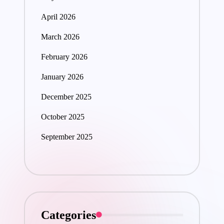
April 2026
March 2026
February 2026
January 2026
December 2025
October 2025
September 2025
Categories