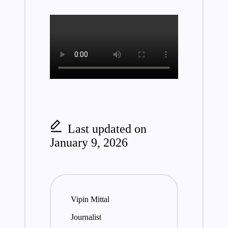
Last updated on
January 9, 2026
Vipin Mittal
Journalist